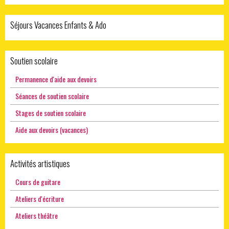
Séjours Vacances Enfants & Ado
Soutien scolaire
Permanence d'aide aux devoirs
Séances de soutien scolaire
Stages de soutien scolaire
Aide aux devoirs (vacances)
Activités artistiques
Cours de guitare
Ateliers d'écriture
Ateliers théâtre