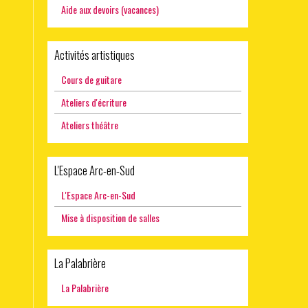
Aide aux devoirs (vacances)
Activités artistiques
Cours de guitare
Ateliers d'écriture
Ateliers théâtre
L'Espace Arc-en-Sud
L'Espace Arc-en-Sud
Mise à disposition de salles
La Palabrière
La Palabrière