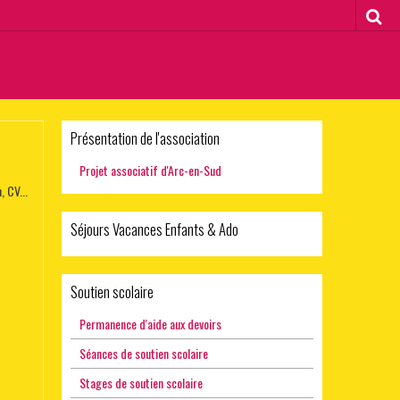
Présentation de l'association
Projet associatif d'Arc-en-Sud
, CV...
Séjours Vacances Enfants & Ado
Soutien scolaire
Permanence d'aide aux devoirs
Séances de soutien scolaire
Stages de soutien scolaire