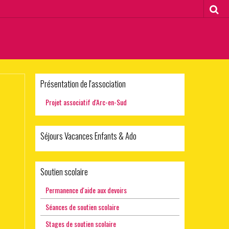
Présentation de l'association
Projet associatif d'Arc-en-Sud
Séjours Vacances Enfants & Ado
Soutien scolaire
Permanence d'aide aux devoirs
Séances de soutien scolaire
Stages de soutien scolaire