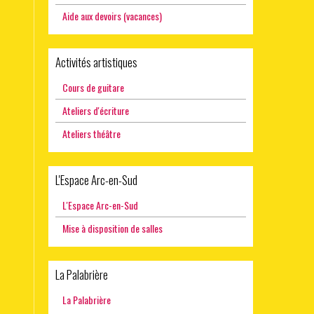
Aide aux devoirs (vacances)
Activités artistiques
Cours de guitare
Ateliers d'écriture
Ateliers théâtre
L'Espace Arc-en-Sud
L'Espace Arc-en-Sud
Mise à disposition de salles
La Palabrière
La Palabrière